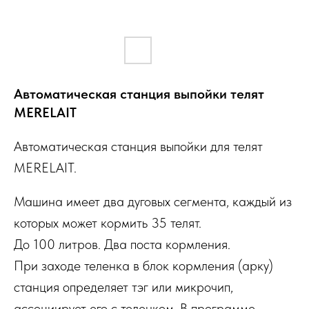
Автоматическая станция выпойки телят
MERELAIT
Автоматическая станция выпойки для телят
MERELAIT.
Машина имеет два дуговых сегмента, каждый из
которых может кормить 35 телят.
До 100 литров. Два поста кормления.
При заходе теленка в блок кормления (арку)
станция определяет тэг или микрочип,
ассоциирует его с теленком. В программе