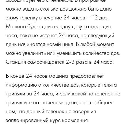
можно задать сколько доз должно быть дано
этому теленку в течение 24 часов — 12 доз.
Машина будет давать одну дозу каждые два
часа, пока не истечет 24 часа, на следующий
день начинается новый цикл. В любой момент
можно увеличить или уменьшить количество доз.
Станция самоочищается 2-3 раза в 24 часа.
В конце 24 часов машина предоставляет
информацию о количестве доз, которые телята
приняли за 24 часа, и если какой-то теленок не
принял все назначенные дозы, она сообщает
нам, что данный теленок не завершил
запланированный курс кормления.