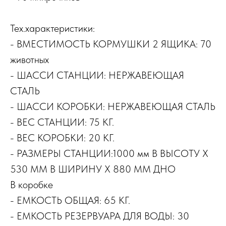
Тех.характеристики:
- ВМЕСТИМОСТЬ КОРМУШКИ 2 ЯЩИКА: 70
животных
- ШАССИ СТАНЦИИ: НЕРЖАВЕЮЩАЯ
СТАЛЬ
- ШАССИ КОРОБКИ: НЕРЖАВЕЮЩАЯ СТАЛЬ
- ВЕС СТАНЦИИ: 75 КГ.
- ВЕС КОРОБКИ: 20 КГ.
- РАЗМЕРЫ СТАНЦИИ:1000 мм В ВЫСОТУ X
530 ММ В ШИРИНУ X 880 ММ ДНО
В коробке
- ЕМКОСТЬ ОБЩАЯ: 65 КГ.
- ЕМКОСТЬ РЕЗЕРВУАРА ДЛЯ ВОДЫ: 30