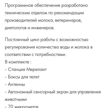
Программное обеспечение разработано
техническим отделом по рекомендации
производителей молока, ветеринаров,
диетологов и инженеров.
Постоянный цикл работы с возможностью
регулирования количества воды и молока в
соответствии с потребностями.
В комплекте :
- Станция Мерелаит
- Боксы для телят
- Антенны
- Автономный сенсорный экран для управления
животными
- 70 микрочипов