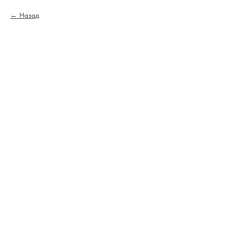
Назад