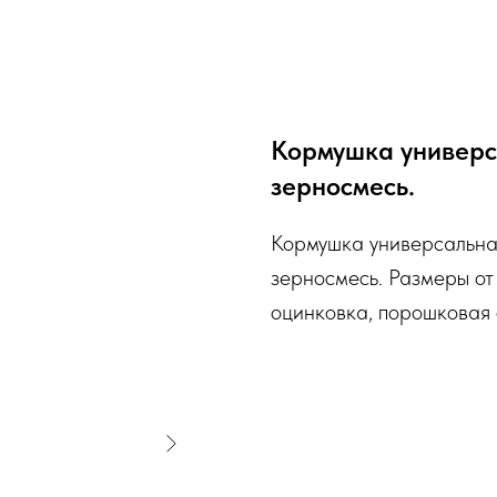
Кормушка универс
зерносмесь.
Кормушка универсальная
зерносмесь. Размеры от
оцинковка, порошковая 