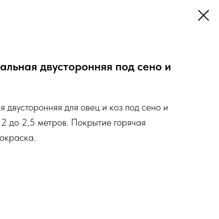
альная двусторонняя под сено и
 двусторонняя для овец и коз под сено и
 2 до 2,5 метров. Покрытие горячая
окраска.